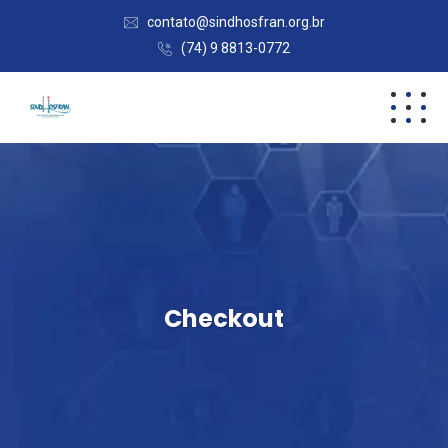
contato@sindhosfran.org.br
(74) 9 8813-0772
Checkout