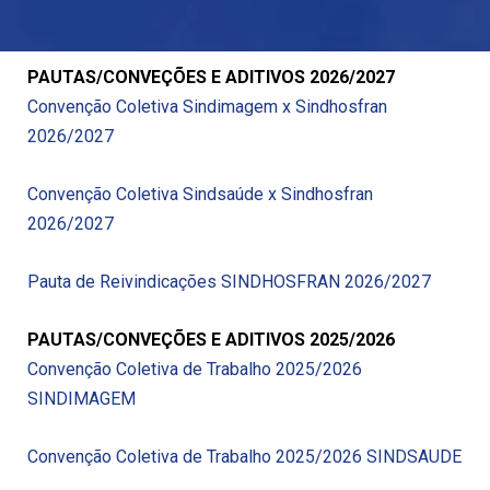
PAUTAS/CONVEÇÕES E ADITIVOS 2026/2027
Convenção Coletiva Sindimagem x Sindhosfran
2026/2027
Convenção Coletiva Sindsaúde x Sindhosfran
2026/2027
Pauta de Reivindicações SINDHOSFRAN 2026/2027
PAUTAS/CONVEÇÕES E ADITIVOS 2025/2026
Convenção Coletiva de Trabalho 2025/2026
SINDIMAGEM
Convenção Coletiva de Trabalho 2025/2026 SINDSAUDE