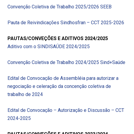
Convenção Coletiva de Trabalho 2025/2026 SEEB
Pauta de Reivindicações Sindhosfran – CCT 2025-2026
PAUTAS/CONVEÇÕES E ADITIVOS 2024/2025
Aditivo com o SINDISAÚDE 2024/2025
Convenção Coletiva de Trabalho 2024/2025 Sind+Saúde
Edital de Convocação de Assembléia para autorizar a
negociação e celeração da concenção coletiva de
trabalho de 2024
Edital de Convocação – Autorização e Discussão – CCT
2024-2025