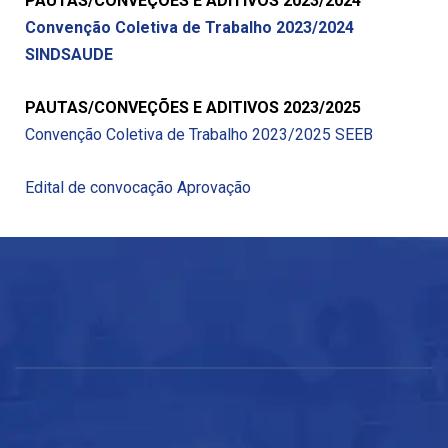
PAUTAS/CONVEÇÕES E ADITIVOS 2023/2024
Convenção Coletiva de Trabalho 2023/2024
SINDSAUDE
PAUTAS/CONVEÇÕES E ADITIVOS 2023/2025
Convenção Coletiva de Trabalho 2023/2025 SEEB
Edital de convocação Aprovação