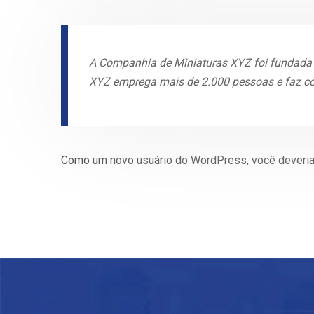
A Companhia de Miniaturas XYZ foi fundada e
XYZ emprega mais de 2.000 pessoas e faz co
Como um novo usuário do WordPress, você deveria