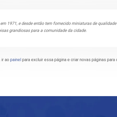
m 1971, e desde então tem fornecido miniaturas de qualidade a
isas grandiosas para a comunidade da cidade.
 ir ao
painel
para excluir essa página e criar novas páginas para 