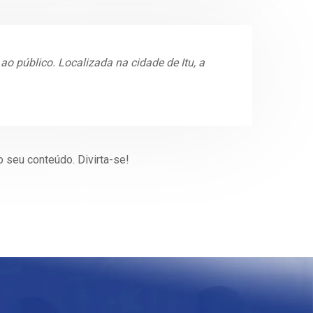
o público. Localizada na cidade de Itu, a
o seu conteúdo. Divirta-se!