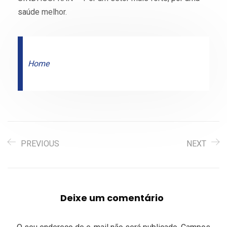
saúde melhor.
Home
PREVIOUS
NEXT
Deixe um comentário