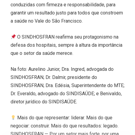
conduzidas com firmeza e responsabilidade, para
garantir um resultado justo para todos que constroem
a saúde no Vale do São Francisco.
O SINDHOSFRAN reafirma seu protagonismo na
defesa dos hospitais, sempre à altura da importância
que o setor da saúde merece.
Na foto: Aurelino Junior, Dra. Ingred, advogada do
SINDHOSFRAN; Dr. Dalmir, presidente do
SINDHOSFRAN; Dra. Edésia, Superintendente do MTE;
Dr. Everaldo, advogado do SINDISAÚDE; e Benivaldo,
diretor jurídico do SINDISAÚDE.
Mais do que representar: liderar. Mais do que
negociar: construir. Mais do que resultados: legado.
SINDHOSFRAN — Por um setor mais forte, por uma