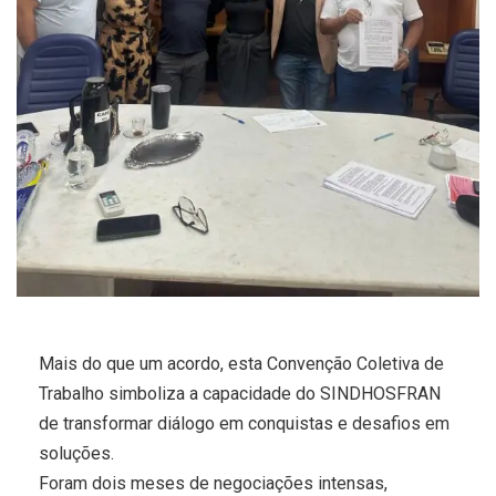
Mais do que um acordo, esta Convenção Coletiva de
Trabalho simboliza a capacidade do SINDHOSFRAN
de transformar diálogo em conquistas e desafios em
soluções.
Foram dois meses de negociações intensas,