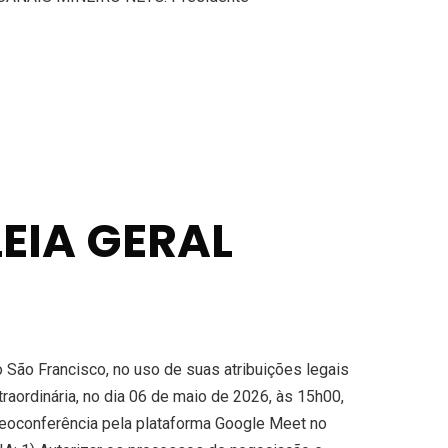
EIA GERAL
ão Francisco, no uso de suas atribuições legais
raordinária, no dia 06 de maio de 2026, às 15h00,
deoconferência pela plataforma Google Meet no