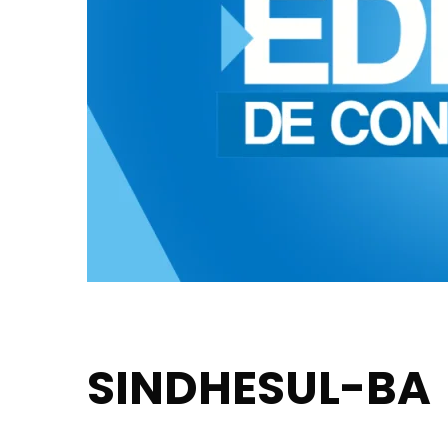
SINDHESUL-BA