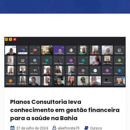
Planos Consultoria leva
conhecimento em gestão financeira
para a saúde na Bahia
alexfcosta73
Cursos
27 de julho de 2024