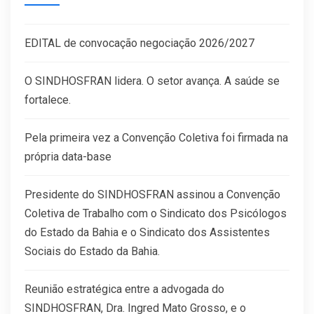
EDITAL de convocação negociação 2026/2027
O SINDHOSFRAN lidera. O setor avança. A saúde se
fortalece.
Pela primeira vez a Convenção Coletiva foi firmada na
própria data-base
Presidente do SINDHOSFRAN assinou a Convenção
Coletiva de Trabalho com o Sindicato dos Psicólogos
do Estado da Bahia e o Sindicato dos Assistentes
Sociais do Estado da Bahia.
Reunião estratégica entre a advogada do
SINDHOSFRAN, Dra. Ingred Mato Grosso, e o