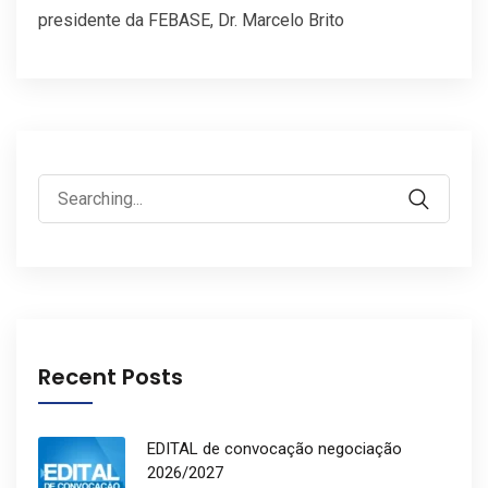
presidente da FEBASE, Dr. Marcelo Brito
Search
for:
Recent Posts
EDITAL de convocação negociação
2026/2027