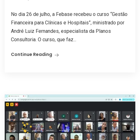
No dia 26 de julho, a Febase recebeu o curso “Gestão
Financeira para Clínicas e Hospitais”, ministrado por
André Luiz Fernandes, especialista da Planos
Consultoria. O curso, que faz...
Continue Reading