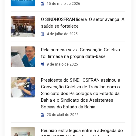
15 de maio de 2026
O SINDHOSFRAN lidera. O setor avança. A
saúde se fortalece.
4 de julho de 2025
Pela primeira vez a Convenção Coletiva
foi firmada na própria data-base
9 de maio de 2025
Presidente do SINDHOSFRAN assinou a
Convenção Coletiva de Trabalho com o
Sindicato dos Psicólogos do Estado da
Bahia e o Sindicato dos Assistentes
Sociais do Estado da Bahia.
23 de abril de 2025
Reunião estratégica entre a advogada do