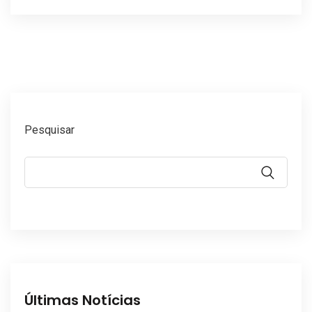
Pesquisar
Últimas Notícias