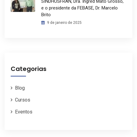
SINDHOSFRAN, Dra. Ingred Mato Grosso,
e o presidente da FEBASE, Dr. Marcelo
Brito
9 de janeiro de 2025
Categorias
Blog
Cursos
Eventos