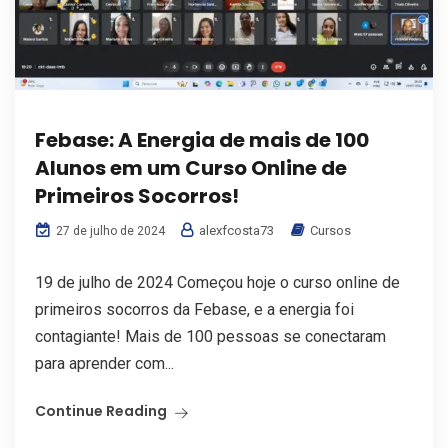
Febase: A Energia de mais de 100
Alunos em um Curso Online de
Primeiros Socorros!
alexfcosta73
Cursos
27 de julho de 2024
19 de julho de 2024 Começou hoje o curso online de
primeiros socorros da Febase, e a energia foi
contagiante! Mais de 100 pessoas se conectaram
para aprender com...
Continue Reading